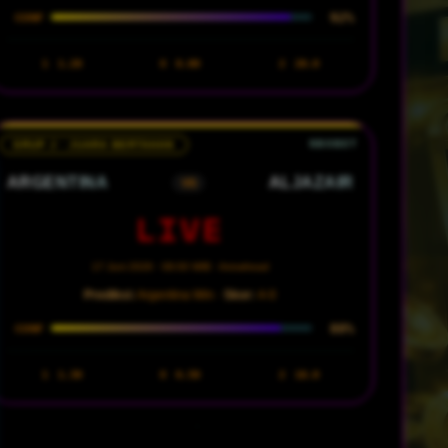
92%
CONF
1
1.28
X
8.00
2
20.0
GRUP J · JUARA BERTAHAN
ARGENTINA
ALJAZAIR
VS
LIVE
17 Juni 2026 · 08:00 WIB · Arrowhead
Prediksi:
Argentina Win ·
Skor:
4-0
88%
CONF
1
1.30
X
6.50
2
18.0