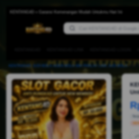
KENTANG4D » Garansi Kemenangan Mudah Untukmu Hari Ini
KENTANG4D
KENTANG4D LINK
KENTANG4D LOGIN
KENTANG4D
-
JUDI BOLA
-
AGEN BOLA
-
MIX PARLAY
-
LINK JUDI BOLA
-
KENTA
KE
Unt
R
Terj
KE