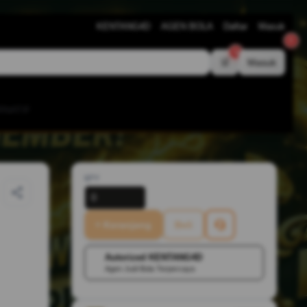
KENTANG4D
AGEN BOLA
Daftar
Masuk
0
0
🛒
Masuk
RNATIF
QTY
+ Keranjang
Beli
Autorized KENTANG4D
💳
Agen Judi Bola Terpercaya