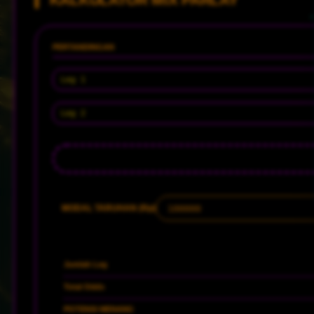
PERTANDINGAN
MODAL TARUHAN (Rp)
Jumlah Leg
Total Odds
POTENSI MENANG