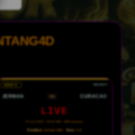
ENTANG4D
GRUP E
JERMAN
CURACAO
VS
LIVE
15 Juni 2026 · 00:00 WIB · NRG Houston
Prediksi:
Jerman Win ·
Skor:
3-0