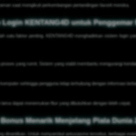
man saat mengikuti perkembangan pertandingan favorit mereka.
 Login KENTANG4D untuk Penggemar M
lah satu faktor penting. KENTANG4D menghadirkan sistem login 
 proses yang rumit. Sistem yang stabil membantu mengurangi kendal
 komputer sehingga pengguna tetap terhubung dengan informasi terba
ama dapat menemukan fitur yang dibutuhkan dengan lebih cepat.
 Bonus Menarik Menjelang Piala Dunia 
g dinantikan. Untuk menyambut antusiasme tersebut, berbagai event