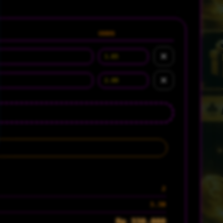
ODDS
✕
✕
2
3.30
Rp 330.000